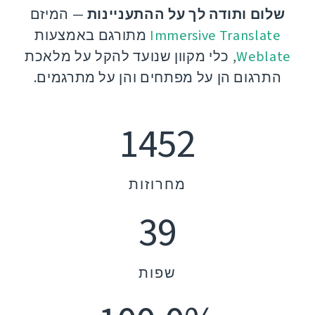
שלום ותודה לך על ההתעניינות
— המיזם
Immersive Translate
מתורגם באמצעות
Weblate
, כלי מקוון שנועד להקל על מלאכת
התרגום הן על מפתחים והן על מתרגמים.
1452
מחרוזות
39
שפות