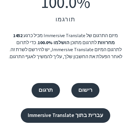
100.0%
תורגמו
מיזם התרגום של Immersive Translate מכיל כרגע
1452
מחרוזות
לתרגום מתוכן
הושלמו 100.0%
. כדי לתרום
לתרגום המיזם Immersive Translate, יש להירשם לשרת זה.
לאחר הפעלת את החשבון שלך, עליך להמשיך לאגף התרגום.
רישום
תרגום
עברית בתוך Immersive Translate