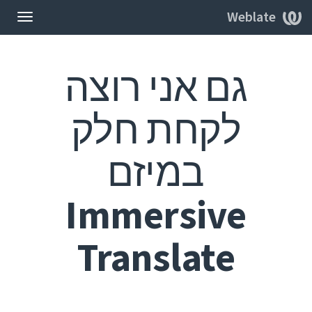
Weblate
החלפ
ניווט
גם אני רוצה
לקחת חלק
במיזם
Immersive
Translate